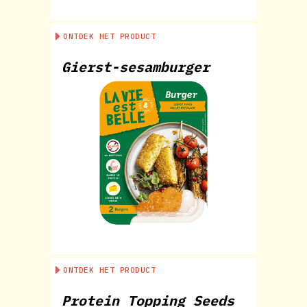
ONTDEK HET PRODUCT
Gierst-sesamburger
ONTDEK HET PRODUCT
Protein Topping Seeds