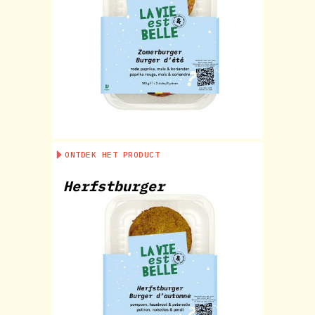
ONTDEK HET PRODUCT
Herfstburger