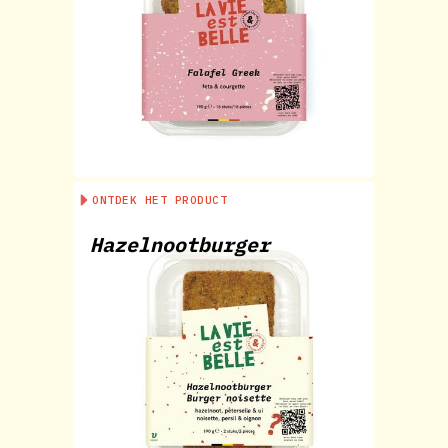
ONTDEK HET PRODUCT
Hazelnootburger