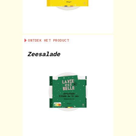
ONTDEK HET PRODUCT
Zeesalade