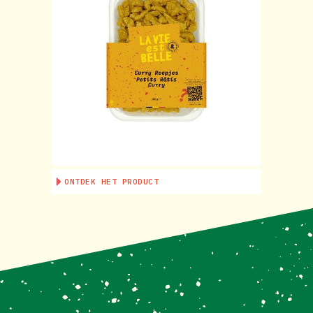
ONTDEK HET PRODUCT