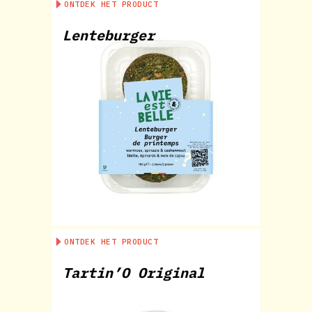
ONTDEK HET PRODUCT
Lenteburger
ONTDEK HET PRODUCT
Tartin’O Original