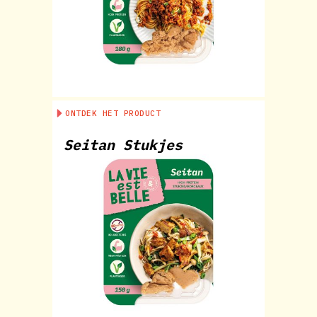
ONTDEK HET PRODUCT
Seitan Stukjes