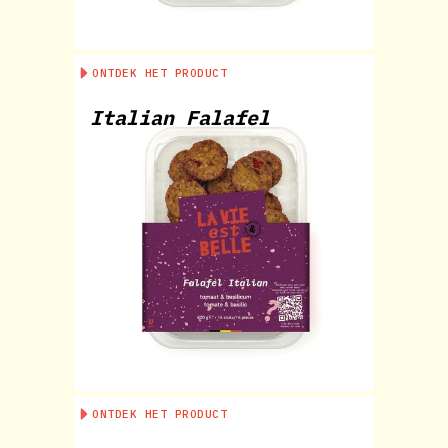
ONTDEK HET PRODUCT
Italian Falafel
ONTDEK HET PRODUCT