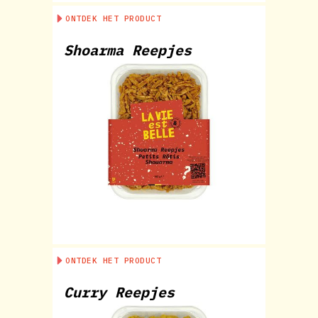
ONTDEK HET PRODUCT
Shoarma Reepjes
ONTDEK HET PRODUCT
Curry Reepjes