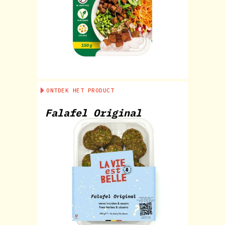
ONTDEK HET PRODUCT
Falafel Original