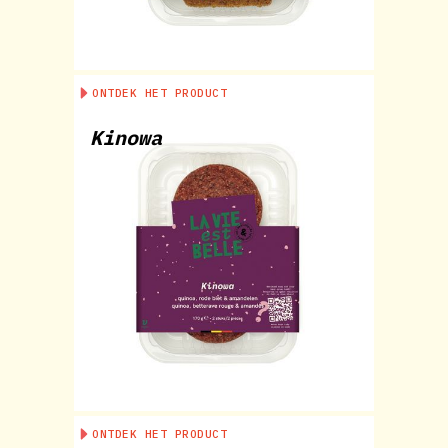
ONTDEK HET PRODUCT
Kinowa
ONTDEK HET PRODUCT