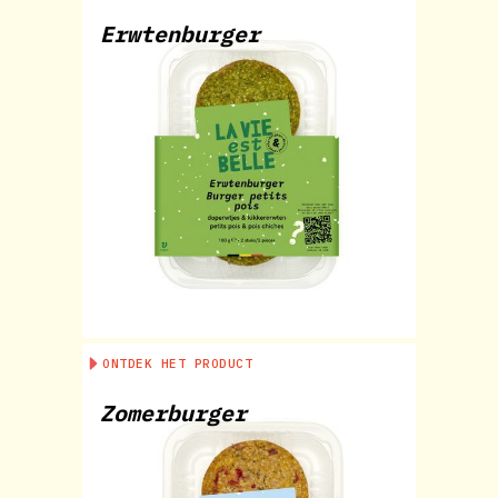
Erwtenburger
ONTDEK HET PRODUCT
Zomerburger