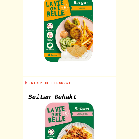
ONTDEK HET PRODUCT
Seitan Gehakt