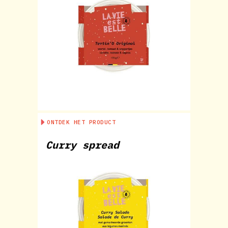
ONTDEK HET PRODUCT
Curry spread