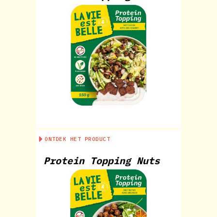
ONTDEK HET PRODUCT
Protein Topping Nuts