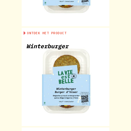
ONTDEK HET PRODUCT
Winterburger