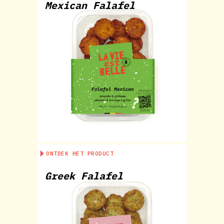
Mexican Falafel
ONTDEK HET PRODUCT
Greek Falafel