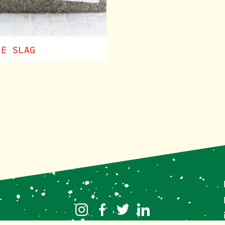
DE SLAG