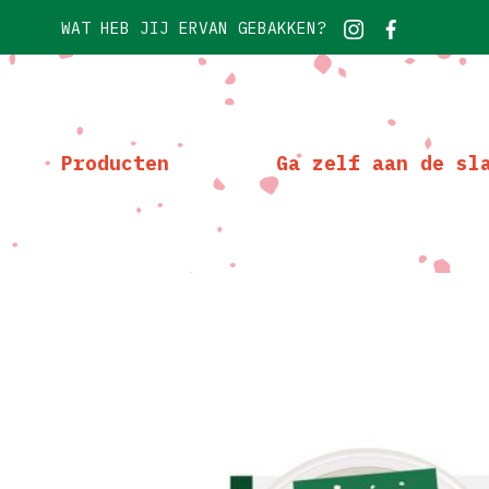
WAT HEB JIJ ERVAN GEBAKKEN?
Producten
Ga zelf aan de sl