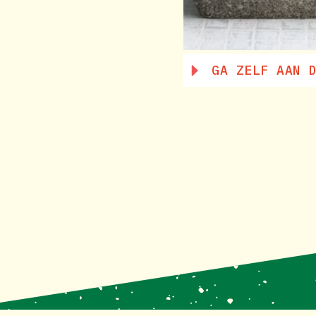
GA ZELF AAN 